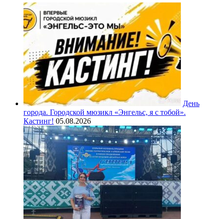
День
города. Городской мюзикл «Энгельс, я с тобой».
Кастинг!
05.08.2026