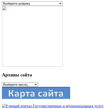
Рубрики
Архивы сайта
Архивы
сайта