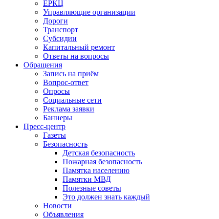
ЕРКЦ
Управляющие организации
Дороги
Транспорт
Субсидии
Капитальный ремонт
Ответы на вопросы
Обращения
Запись на приём
Вопрос-ответ
Опросы
Социальные сети
Реклама заявки
Баннеры
Пресс-центр
Газеты
Безопасность
Детская безопасность
Пожарная безопасность
Памятка населению
Памятки МВД
Полезные советы
Это должен знать каждый
Новости
Объявления