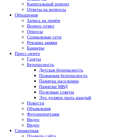
Капитальный ремонт
Ответы на вопросы
Обращения
Запись на приём
Вопрос-ответ
Опросы
Социальные сети
Реклама заявки
Баннеры
Пресс-центр
Газеты
Безопасность
Детская безопасность
Пожарная безопасность
Памятка населению
Памятки МВД
Полезные советы
Это должен знать каждый
Новости
Объявления
Фоторепортажи
Видео
Видео
Справочная
Правила сайта