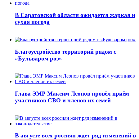
В Саратовской области ожидается жаркая и
сухая погода
Благоустройство территорий рядом с
«Бульваром роз»
Глава ЭМР Максим Леонов провёл приём
участников СВО и членов их семей
В августе всех россиян ждет ряд изменений в