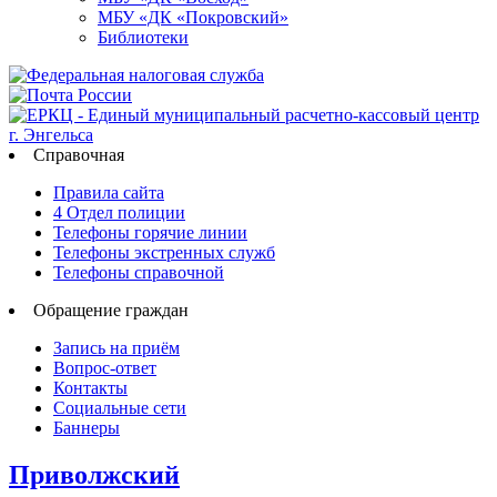
МБУ «ДК «Покровский»
Библиотеки
Справочная
Правила сайта
4 Отдел полиции
Телефоны горячие линии
Телефоны экстренных служб
Телефоны справочной
Обращение граждан
Запись на приём
Вопрос-ответ
Контакты
Социальные сети
Баннеры
Приволжский