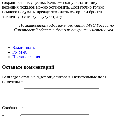
сохранности имущества. Ведь ежегодную статистику
весенних пожаров можно остановить. Достаточно только
немного подумать, прежде чем сжечь мусор или бросить
зажженную спичку в сухую траву.
По материалам официального сайта МЧС России по
Саратовской области, фото из открытых источников.
Важно знать
ГУ МЧС
Постановления
Оставьте комментарий
Ваш адрес email не будет опубликован.
Обязательные поля
помечены
*
Сообщение