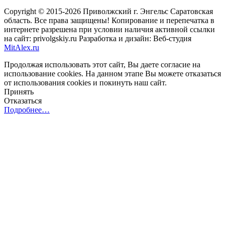
Copyright © 2015-2026 Приволжский г. Энгельс Саратовская
область. Все права защищены! Копирование и перепечатка в
интернете разрешена при условии наличия активной ссылки
на сайт: privolgskiy.ru Разработка и дизайн: Веб-студия
MitAlex.ru
Продолжая использовать этот сайт, Вы даете согласие на
использование cookies. На данном этапе Вы можете отказаться
от использования cookies и покинуть наш сайт.
Принять
Отказаться
Подробнее…