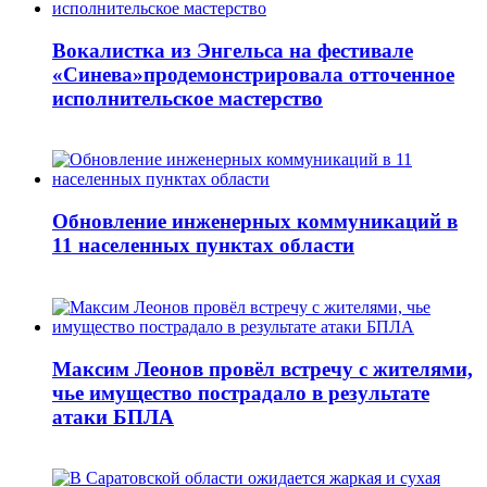
Вокалистка из Энгельса на фестивале
«Синева»продемонстрировала отточенное
исполнительское мастерство
Обновление инженерных коммуникаций в
11 населенных пунктах области
Максим Леонов провёл встречу с жителями,
чье имущество пострадало в результате
атаки БПЛА