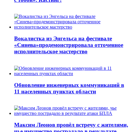
Вокалистка из Энгельса на фестивале
«Синева»продемонстрировала отточенное
исполнительское мастерство
Обновление инженерных коммуникаций в
11 населенных пунктах области
Максим Леонов провёл встречу с жителями,
чье имущество пострадало в результате