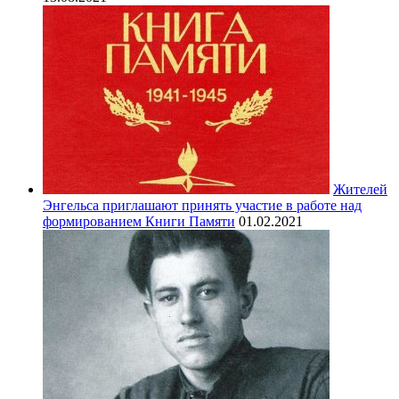
Жителей
Энгельса приглашают принять участие в работе над
формированием Книги Памяти
01.02.2021