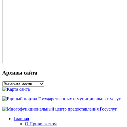
Архивы сайта
Архивы
сайта
Главная
О Приволжском