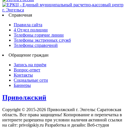
Справочная
Правила сайта
4 Отдел полиции
Телефоны горячие линии
Телефоны экстренных служб
Телефоны справочной
Обращение граждан
Запись на приём
Вопрос-ответ
Контакты
Социальные сети
Баннеры
Приволжский
Copyright © 2015-2026 Приволжский г. Энгельс Саратовская
область. Все права защищены! Копирование и перепечатка в
интернете разрешена при условии наличия активной ссылки
на сайт: privolgskiy.ru Разработка и дизайн: Веб-студия