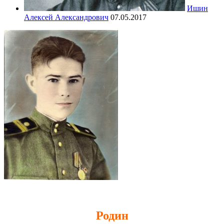
Ишин
Алексей Александрович
07.05.2017
Родин