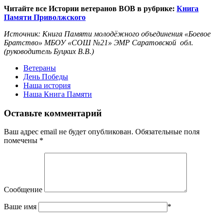
Читайте все Истории ветеранов ВОВ в рубрике:
Книга
Памяти Приволжского
Источник: Книга Памяти молодёжного объединения «Боевое
Братство» МБОУ «СОШ №21» ЭМР Саратовской обл.
(руководитель Буцких В.В.)
Ветераны
День Победы
Наша история
Наша Книга Памяти
Оставьте комментарий
Ваш адрес email не будет опубликован.
Обязательные поля
помечены
*
Сообщение
Ваше имя
*