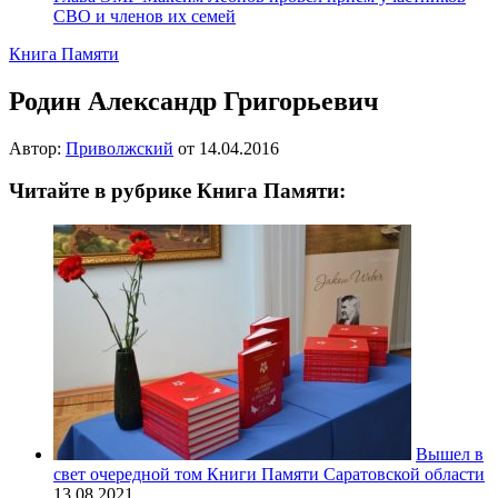
СВО и членов их семей
Книга Памяти
Родин Александр Григорьевич
Автор:
Приволжский
от
14.04.2016
Читайте в рубрике Книга Памяти:
Вышел в
свет очередной том Книги Памяти Саратовской области
13.08.2021