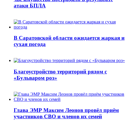
атаки БПЛА
В Саратовской области ожидается жаркая и
сухая погода
Благоустройство территорий рядом с
«Бульваром роз»
Глава ЭМР Максим Леонов провёл приём
участников СВО и членов их семей