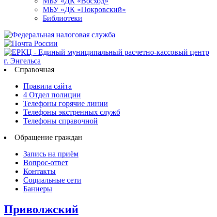
МБУ «ДК «Восход»
МБУ «ДК «Покровский»
Библиотеки
Справочная
Правила сайта
4 Отдел полиции
Телефоны горячие линии
Телефоны экстренных служб
Телефоны справочной
Обращение граждан
Запись на приём
Вопрос-ответ
Контакты
Социальные сети
Баннеры
Приволжский