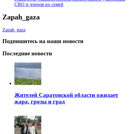
СВО и членов их семей
Zapah_gaza
Zapah_gaza
Подпишитесь на наши новости
Последние новости
Жителей Саратовской области ожидает
жара, грозы и град