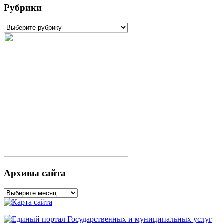
Рубрики
Рубрики
Архивы сайта
Архивы
сайта