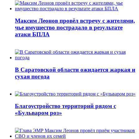
Максим Леонов провёл встречу с жителями,
чье имущество пострадало в результате
атаки БПЛА
В Саратовской области ожидается жаркая и
сухая погода
Благоустройство территорий рядом с
«Бульваром роз»