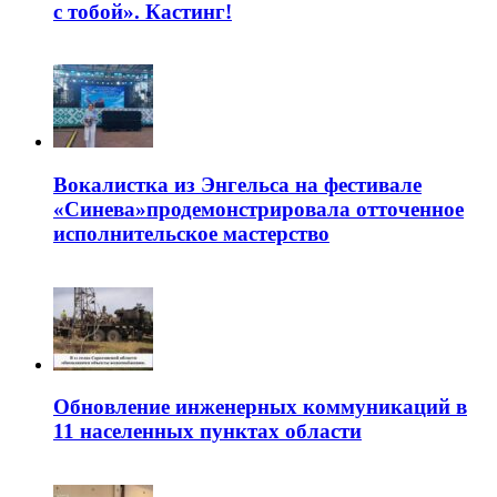
с тобой». Кастинг!
Вокалистка из Энгельса на фестивале
«Синева»продемонстрировала отточенное
исполнительское мастерство
Обновление инженерных коммуникаций в
11 населенных пунктах области