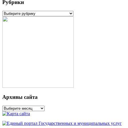
Рубрики
Рубрики
Архивы сайта
Архивы
сайта