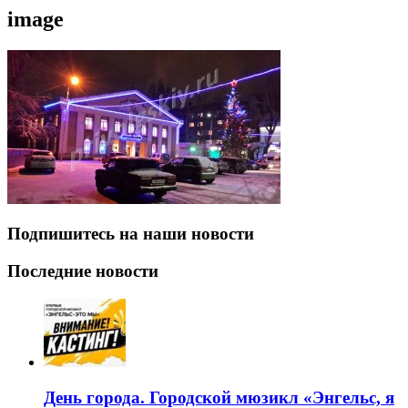
image
Подпишитесь на наши новости
Последние новости
День города. Городской мюзикл «Энгельс, я