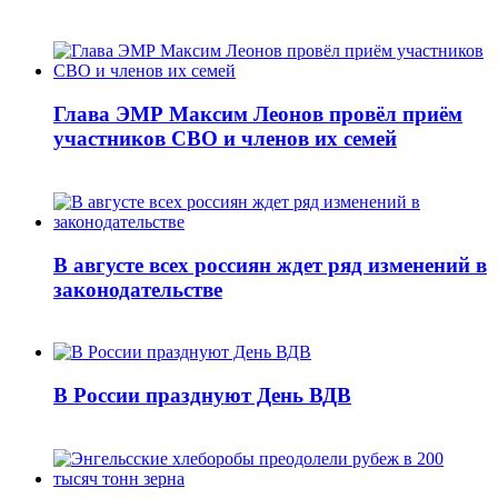
Глава ЭМР Максим Леонов провёл приём
участников СВО и членов их семей
В августе всех россиян ждет ряд изменений в
законодательстве
В России празднуют День ВДВ