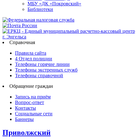
МБУ «ДК «Покровский»
Библиотеки
Справочная
Правила сайта
4 Отдел полиции
Телефоны горячие линии
Телефоны экстренных служб
Телефоны справочной
Обращение граждан
Запись на приём
Вопрос-ответ
Контакты
Социальные сети
Баннеры
Приволжский