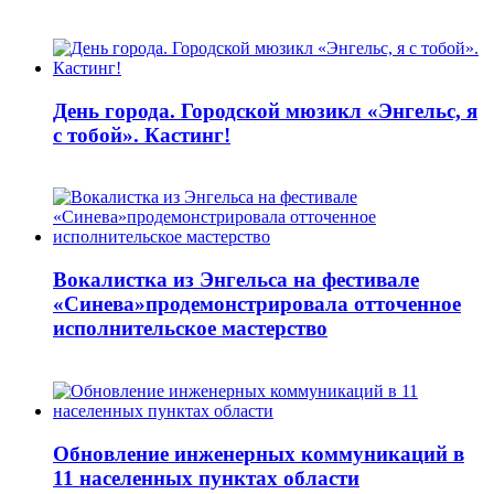
День города. Городской мюзикл «Энгельс, я
с тобой». Кастинг!
Вокалистка из Энгельса на фестивале
«Синева»продемонстрировала отточенное
исполнительское мастерство
Обновление инженерных коммуникаций в
11 населенных пунктах области