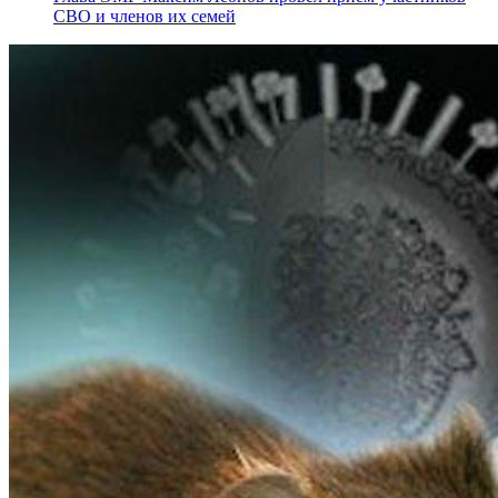
СВО и членов их семей