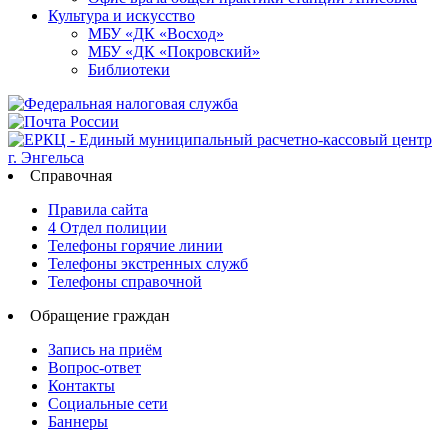
Культура и искусство
МБУ «ДК «Восход»
МБУ «ДК «Покровский»
Библиотеки
Справочная
Правила сайта
4 Отдел полиции
Телефоны горячие линии
Телефоны экстренных служб
Телефоны справочной
Обращение граждан
Запись на приём
Вопрос-ответ
Контакты
Социальные сети
Баннеры