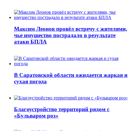
Максим Леонов провёл встречу с жителями,
чье имущество пострадало в результате
атаки БПЛА
В Саратовской области ожидается жаркая и
сухая погода
Благоустройство территорий рядом с
«Бульваром роз»