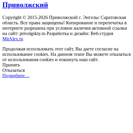
Приволжский
Copyright © 2015-2026 Приволжский г. Энгельс Саратовская
область. Все права защищены! Копирование и перепечатка в
интернете разрешена при условии наличия активной ссылки
на сайт: privolgskiy.ru Разработка и дизайн: Веб-студия
MitAlex.ru
Продолжая использовать этот сайт, Вы даете согласие на
использование cookies. На данном этапе Вы можете отказаться
от использования cookies и покинуть наш сайт.
Принять
Отказаться
Подробнее…