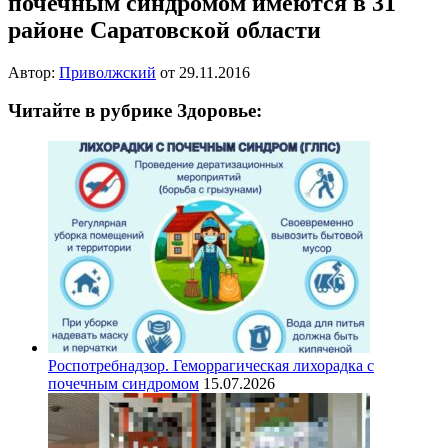
почечным синдромом имеются в 31
районе Саратовской области
Автор:
Приволжский
от
29.11.2016
Читайте в рубрике Здоровье:
Роспотребнадзор. Геморрагическая лихорадка с
почечным синдромом
15.07.2026