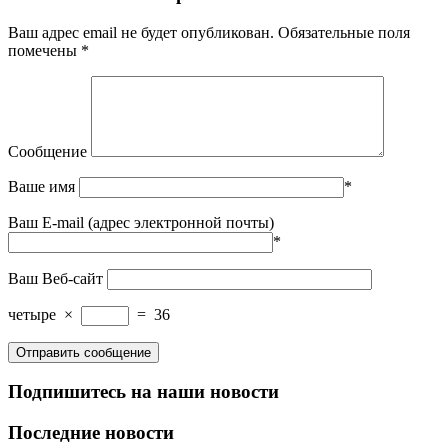
Ваш адрес email не будет опубликован.
Обязательные поля
помечены
*
Сообщение
Ваше имя
*
Ваш E-mail (адрес электронной почты)
*
Ваш Веб-сайт
четыре
×
=
36
Подпишитесь на наши новости
Последние новости