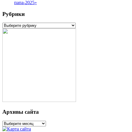
папа-2025»
Рубрики
Рубрики
Архивы сайта
Архивы
сайта