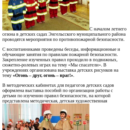
С началом летнего
сезона в детских садах Энгельсского муниципального района
проводятся мероприятия по противопожарной безопасности.
С воспитанниками проведены беседы, информационные и
обучающие занятия по правилам пожарной безопасности.
Закрепление изученных правил проходило в подвижных,
сюжетно-ролевых играх на тему «Мы спасатели». В
учреждениях организована выставка детских рисунков на
тему
«Огонь – друг, огонь – враг!»
.
В методических кабинетах для педагогов детских садов
оформлена выставка пособий по организации работы с
детьми по изучению правил безопасности, на которой
представлена методическая, детская художественная