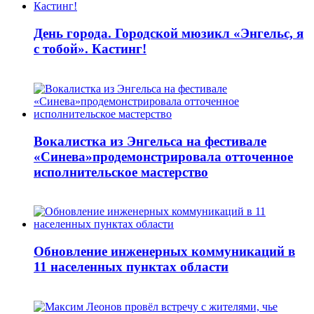
День города. Городской мюзикл «Энгельс, я
с тобой». Кастинг!
Вокалистка из Энгельса на фестивале
«Синева»продемонстрировала отточенное
исполнительское мастерство
Обновление инженерных коммуникаций в
11 населенных пунктах области