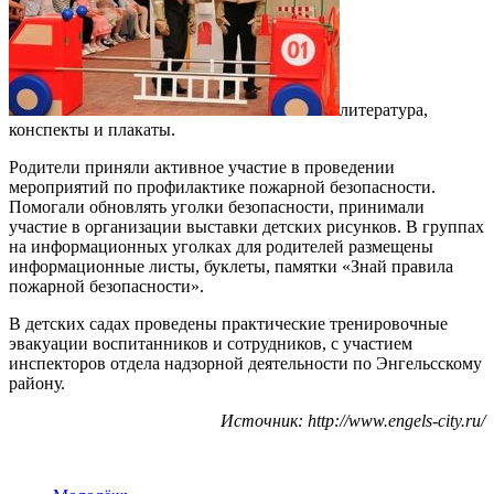
литература,
конспекты и плакаты.
Родители приняли активное участие в проведении
мероприятий по профилактике пожарной безопасности.
Помогали обновлять уголки безопасности, принимали
участие в организации выставки детских рисунков. В группах
на информационных уголках для родителей размещены
информационные листы, буклеты, памятки «Знай правила
пожарной безопасности».
В детских садах проведены практические тренировочные
эвакуации воспитанников и сотрудников, с участием
инспекторов отдела надзорной деятельности по Энгельсскому
району.
Источник: http://www.engels-city.ru/