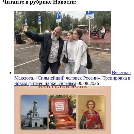
Читайте в рубрике Новости:
Вячеслав
Максюта. «Сильнейший человек России». Тренировка в
новом фитнес-парке Энгельса
06.08.2026