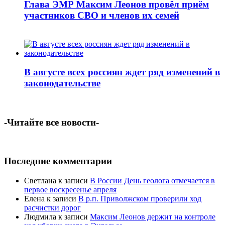
Глава ЭМР Максим Леонов провёл приём
участников СВО и членов их семей
В августе всех россиян ждет ряд изменений в
законодательстве
-Читайте все новости-
Последние комментарии
Светлана
к записи
В России День геолога отмечается в
первое воскресенье апреля
Елена
к записи
В р.п. Приволжском проверили ход
расчистки дорог
Людмила
к записи
Максим Леонов держит на контроле