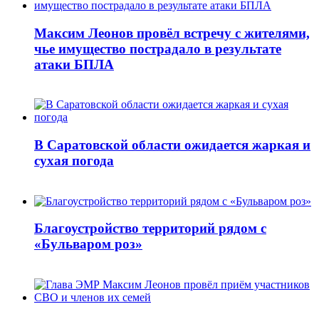
Максим Леонов провёл встречу с жителями,
чье имущество пострадало в результате
атаки БПЛА
В Саратовской области ожидается жаркая и
сухая погода
Благоустройство территорий рядом с
«Бульваром роз»