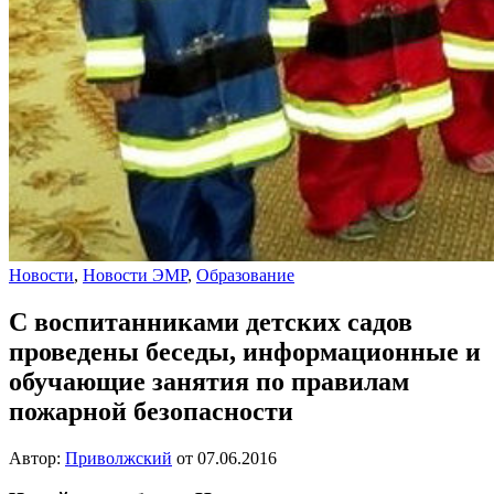
Новости
,
Новости ЭМР
,
Образование
С воспитанниками детских садов
проведены беседы, информационные и
обучающие занятия по правилам
пожарной безопасности
Автор:
Приволжский
от
07.06.2016