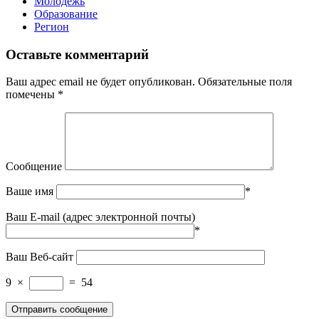
Молодёжь
Образование
Регион
Оставьте комментарий
Ваш адрес email не будет опубликован.
Обязательные поля
помечены
*
Сообщение
Ваше имя
*
Ваш E-mail (адрес электронной почты)
*
Ваш Веб-сайт
9
×
=
54