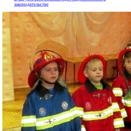
законодательстве