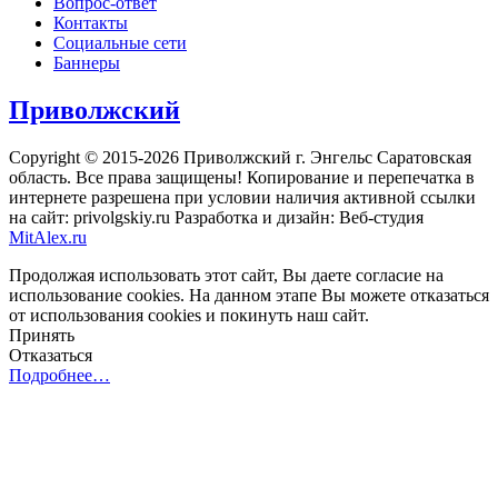
Вопрос-ответ
Контакты
Социальные сети
Баннеры
Приволжский
Copyright © 2015-2026 Приволжский г. Энгельс Саратовская
область. Все права защищены! Копирование и перепечатка в
интернете разрешена при условии наличия активной ссылки
на сайт: privolgskiy.ru Разработка и дизайн: Веб-студия
MitAlex.ru
Продолжая использовать этот сайт, Вы даете согласие на
использование cookies. На данном этапе Вы можете отказаться
от использования cookies и покинуть наш сайт.
Принять
Отказаться
Подробнее…