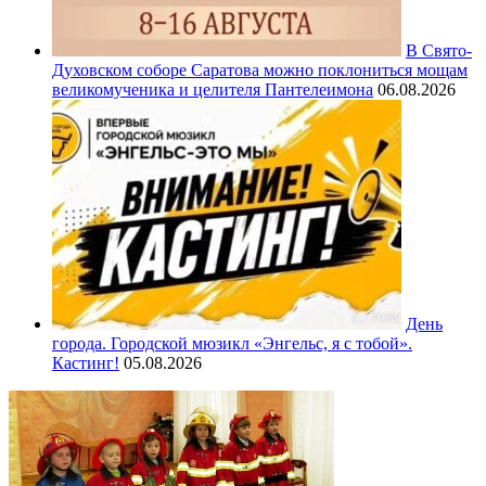
В Свято-
Духовском соборе Саратова можно поклониться мощам
великомученика и целителя Пантелеимона
06.08.2026
День
города. Городской мюзикл «Энгельс, я с тобой».
Кастинг!
05.08.2026