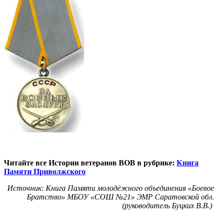
Читайте все Истории ветеранов ВОВ в рубрике:
Книга
Памяти Приволжского
Источник: Книга Памяти молодёжного объединения «Боевое
Братство» МБОУ «СОШ №21» ЭМР Саратовской обл.
(руководитель Буцких В.В.)