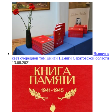
Вышел в
свет очередной том Книги Памяти Саратовской области
13.08.2021