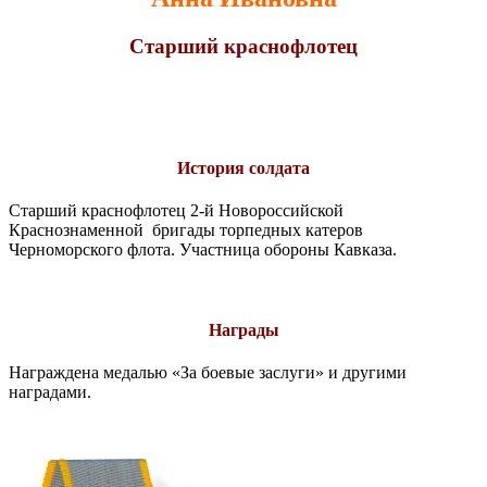
Старший краснофлотец
История солдата
Старший краснофлотец 2-й Новороссийской
Краснознаменной бригады торпедных катеров
Черноморского флота. Участница обороны Кавказа.
Награды
Награждена медалью «За боевые заслуги» и другими
наградами.