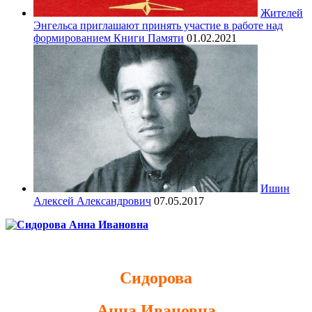
Жителей
Энгельса приглашают принять участие в работе над
формированием Книги Памяти
01.02.2021
Ишин
Алексей Александрович
07.05.2017
Сидорова
Анна Ивановна