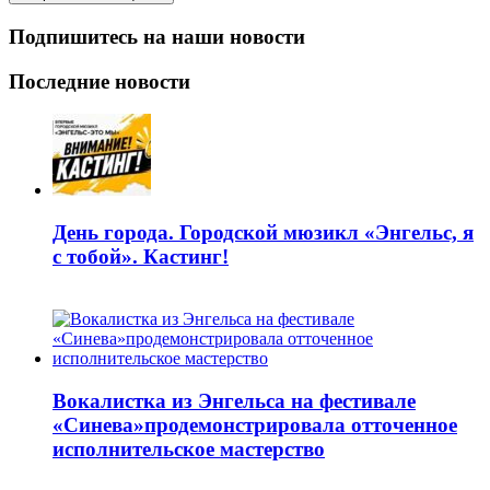
Подпишитесь на наши новости
Последние новости
День города. Городской мюзикл «Энгельс, я
с тобой». Кастинг!
Вокалистка из Энгельса на фестивале
«Синева»продемонстрировала отточенное
исполнительское мастерство