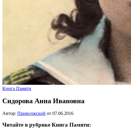
Книга Памяти
Сидорова Анна Ивановна
Автор:
Приволжский
от
07.06.2016
Читайте в рубрике Книга Памяти: