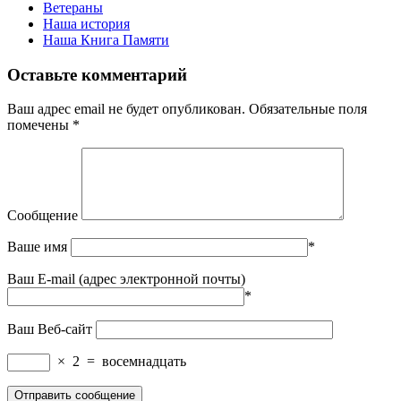
Ветераны
Наша история
Наша Книга Памяти
Оставьте комментарий
Ваш адрес email не будет опубликован.
Обязательные поля
помечены
*
Сообщение
Ваше имя
*
Ваш E-mail (адрес электронной почты)
*
Ваш Веб-сайт
×
2
=
восемнадцать