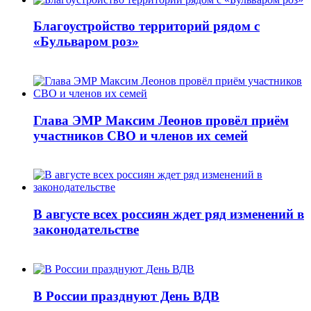
Благоустройство территорий рядом с
«Бульваром роз»
Глава ЭМР Максим Леонов провёл приём
участников СВО и членов их семей
В августе всех россиян ждет ряд изменений в
законодательстве
В России празднуют День ВДВ