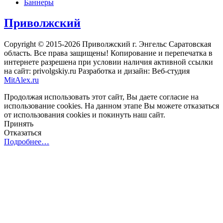
Баннеры
Приволжский
Copyright © 2015-2026 Приволжский г. Энгельс Саратовская
область. Все права защищены! Копирование и перепечатка в
интернете разрешена при условии наличия активной ссылки
на сайт: privolgskiy.ru Разработка и дизайн: Веб-студия
MitAlex.ru
Продолжая использовать этот сайт, Вы даете согласие на
использование cookies. На данном этапе Вы можете отказаться
от использования cookies и покинуть наш сайт.
Принять
Отказаться
Подробнее…