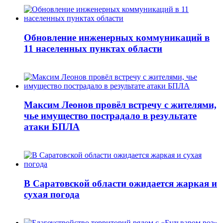
Обновление инженерных коммуникаций в
11 населенных пунктах области
Максим Леонов провёл встречу с жителями,
чье имущество пострадало в результате
атаки БПЛА
В Саратовской области ожидается жаркая и
сухая погода