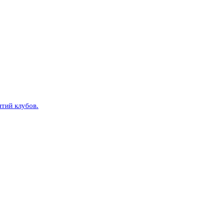
тий клубов.