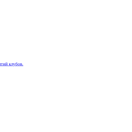
тий клубов.