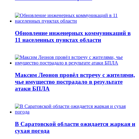
Обновление инженерных коммуникаций в
11 населенных пунктах области
Максим Леонов провёл встречу с жителями,
чье имущество пострадало в результате
атаки БПЛА
В Саратовской области ожидается жаркая и
сухая погода