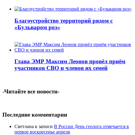
Благоустройство территорий рядом с
«Бульваром роз»
Глава ЭМР Максим Леонов провёл приём
участников СВО и членов их семей
-Читайте все новости-
Последние комментарии
Светлана
к записи
В России День геолога отмечается в
первое воскресенье апреля