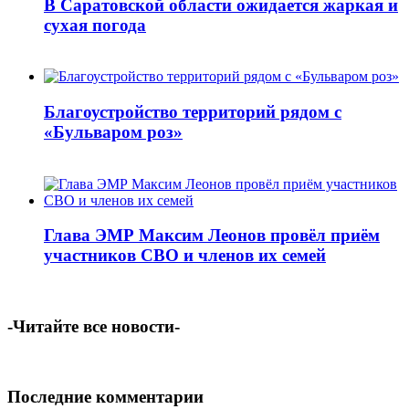
В Саратовской области ожидается жаркая и
сухая погода
Благоустройство территорий рядом с
«Бульваром роз»
Глава ЭМР Максим Леонов провёл приём
участников СВО и членов их семей
-Читайте все новости-
Последние комментарии