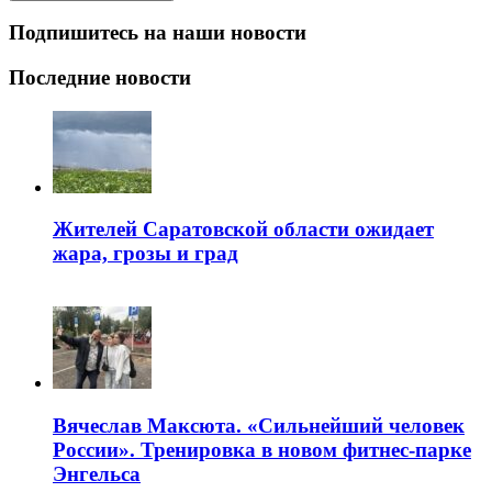
Подпишитесь на наши новости
Последние новости
Жителей Саратовской области ожидает
жара, грозы и град
Вячеслав Максюта. «Сильнейший человек
России». Тренировка в новом фитнес-парке
Энгельса