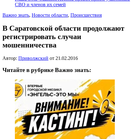
СВО и членов их семей
Важно знать
,
Новости области
,
Происшествия
В Саратовской области продолжают
регистрировать случаи
мошенничества
Автор:
Приволжский
от
21.02.2016
Читайте в рубрике Важно знать: