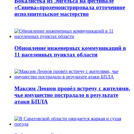
Вокалистка из Энгельса на фестивале
«Синева»продемонстрировала отточенное
исполнительское мастерство
Обновление инженерных коммуникаций в
11 населенных пунктах области
Максим Леонов провёл встречу с жителями,
чье имущество пострадало в результате
атаки БПЛА