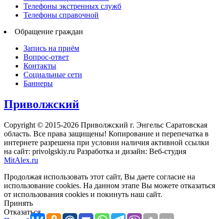
Телефоны экстренных служб
Телефоны справочной
Обращение граждан
Запись на приём
Вопрос-ответ
Контакты
Социальные сети
Баннеры
Приволжский
Copyright © 2015-2026 Приволжский г. Энгельс Саратовская
область. Все права защищены! Копирование и перепечатка в
интернете разрешена при условии наличия активной ссылки
на сайт: privolgskiy.ru Разработка и дизайн: Веб-студия
MitAlex.ru
Продолжая использовать этот сайт, Вы даете согласие на
использование cookies. На данном этапе Вы можете отказаться
от использования cookies и покинуть наш сайт.
Принять
Отказаться