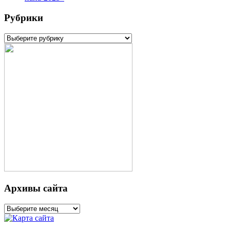
Рубрики
Рубрики
Архивы сайта
Архивы
сайта