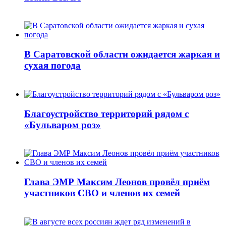
В Саратовской области ожидается жаркая и
сухая погода
Благоустройство территорий рядом с
«Бульваром роз»
Глава ЭМР Максим Леонов провёл приём
участников СВО и членов их семей