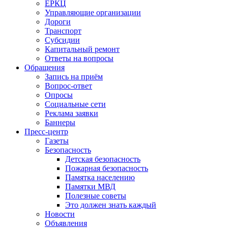
ЕРКЦ
Управляющие организации
Дороги
Транспорт
Субсидии
Капитальный ремонт
Ответы на вопросы
Обращения
Запись на приём
Вопрос-ответ
Опросы
Социальные сети
Реклама заявки
Баннеры
Пресс-центр
Газеты
Безопасность
Детская безопасность
Пожарная безопасность
Памятка населению
Памятки МВД
Полезные советы
Это должен знать каждый
Новости
Объявления