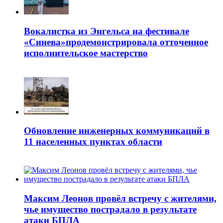
Вокалистка из Энгельса на фестивале
«Синева»продемонстрировала отточенное
исполнительское мастерство
Обновление инженерных коммуникаций в
11 населенных пунктах области
Максим Леонов провёл встречу с жителями,
чье имущество пострадало в результате
атаки БПЛА