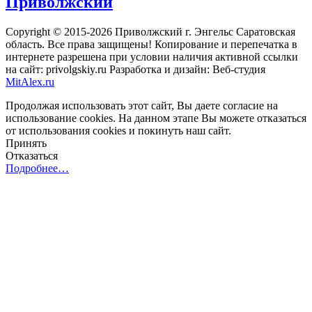
Приволжский
Copyright © 2015-2026 Приволжский г. Энгельс Саратовская
область. Все права защищены! Копирование и перепечатка в
интернете разрешена при условии наличия активной ссылки
на сайт: privolgskiy.ru Разработка и дизайн: Веб-студия
MitAlex.ru
Продолжая использовать этот сайт, Вы даете согласие на
использование cookies. На данном этапе Вы можете отказаться
от использования cookies и покинуть наш сайт.
Принять
Отказаться
Подробнее…