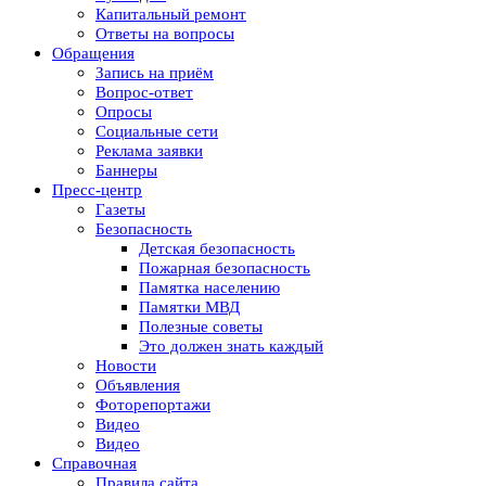
Капитальный ремонт
Ответы на вопросы
Обращения
Запись на приём
Вопрос-ответ
Опросы
Социальные сети
Реклама заявки
Баннеры
Пресс-центр
Газеты
Безопасность
Детская безопасность
Пожарная безопасность
Памятка населению
Памятки МВД
Полезные советы
Это должен знать каждый
Новости
Объявления
Фоторепортажи
Видео
Видео
Справочная
Правила сайта