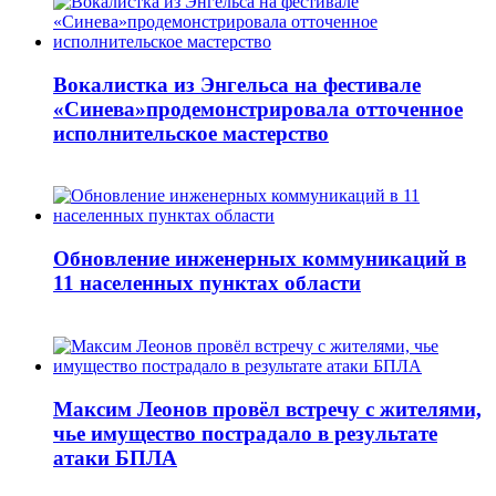
Вокалистка из Энгельса на фестивале
«Синева»продемонстрировала отточенное
исполнительское мастерство
Обновление инженерных коммуникаций в
11 населенных пунктах области
Максим Леонов провёл встречу с жителями,
чье имущество пострадало в результате
атаки БПЛА