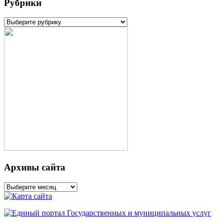
Рубрики
Рубрики
Архивы сайта
Архивы
сайта