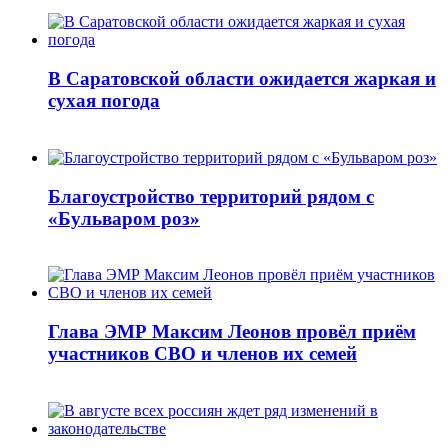
В Саратовской области ожидается жаркая и
сухая погода
Благоустройство территорий рядом с
«Бульваром роз»
Глава ЭМР Максим Леонов провёл приём
участников СВО и членов их семей