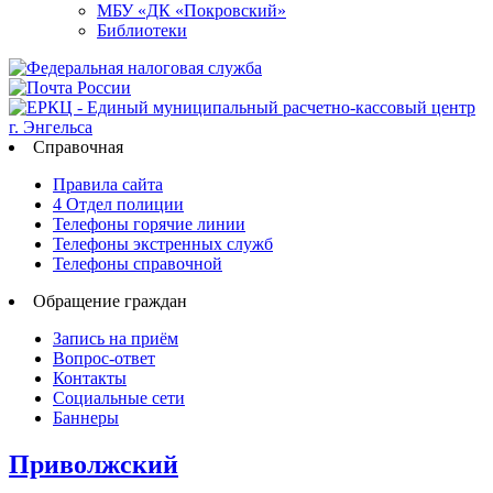
МБУ «ДК «Покровский»
Библиотеки
Справочная
Правила сайта
4 Отдел полиции
Телефоны горячие линии
Телефоны экстренных служб
Телефоны справочной
Обращение граждан
Запись на приём
Вопрос-ответ
Контакты
Социальные сети
Баннеры
Приволжский