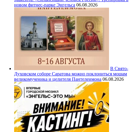
новом фитнес-парке Энгельса
06.08.2026
В Свято-
Духовском соборе Саратова можно поклониться мощам
великомученика и целителя Пантелеимона
06.08.2026