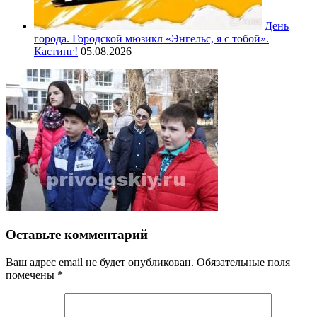
День
города. Городской мюзикл «Энгельс, я с тобой».
Кастинг!
05.08.2026
Оставьте комментарий
Ваш адрес email не будет опубликован.
Обязательные поля
помечены
*