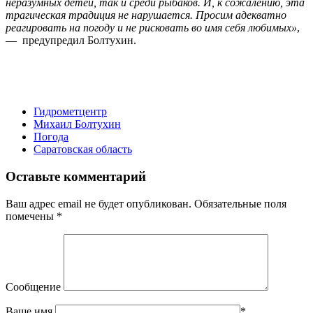
неразумных детей, так и среди рыбаков. И, к сожалению, эта
трагическая традиция не нарушается. Просим адекватно
реагировать на погоду и не рисковать во имя себя любимых»
,
— предупредил Болтухин.
Гидрометцентр
Михаил Болтухин
Погода
Саратовская область
Оставьте комментарий
Ваш адрес email не будет опубликован.
Обязательные поля
помечены
*
Сообщение
Ваше имя
*