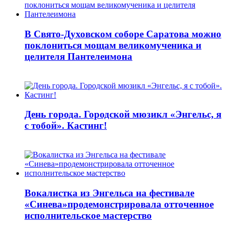
В Свято-Духовском соборе Саратова можно
поклониться мощам великомученика и
целителя Пантелеимона
День города. Городской мюзикл «Энгельс, я
с тобой». Кастинг!
Вокалистка из Энгельса на фестивале
«Синева»продемонстрировала отточенное
исполнительское мастерство