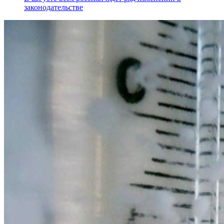
законодательстве