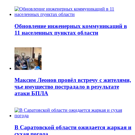
Обновление инженерных коммуникаций в
11 населенных пунктах области
Максим Леонов провёл встречу с жителями,
чье имущество пострадало в результате
атаки БПЛА
В Саратовской области ожидается жаркая и
сухая погода