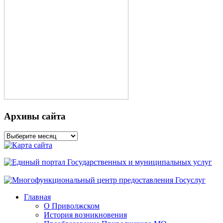
Архивы сайта
Архивы
сайта
Главная
О Приволжском
История возникновения