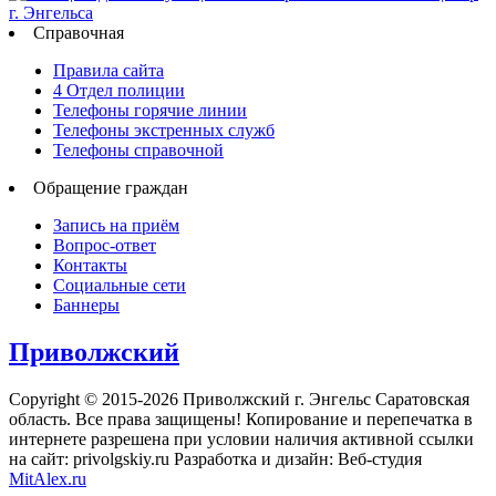
Справочная
Правила сайта
4 Отдел полиции
Телефоны горячие линии
Телефоны экстренных служб
Телефоны справочной
Обращение граждан
Запись на приём
Вопрос-ответ
Контакты
Социальные сети
Баннеры
Приволжский
Copyright © 2015-2026 Приволжский г. Энгельс Саратовская
область. Все права защищены! Копирование и перепечатка в
интернете разрешена при условии наличия активной ссылки
на сайт: privolgskiy.ru Разработка и дизайн: Веб-студия
MitAlex.ru