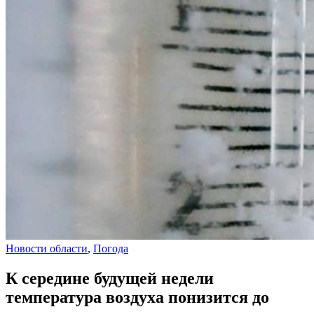
Новости области
,
Погода
К середине будущей недели
температура воздуха понизится до