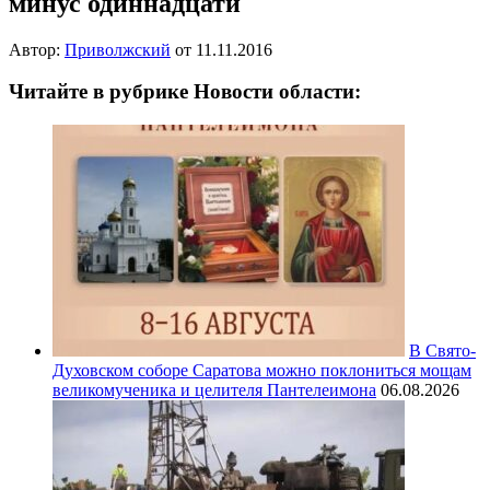
минус одиннадцати
Автор:
Приволжский
от
11.11.2016
Читайте в рубрике Новости области:
В Свято-
Духовском соборе Саратова можно поклониться мощам
великомученика и целителя Пантелеимона
06.08.2026