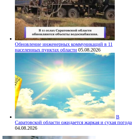
Обновление инженерных коммуникаций в 11
населенных пунктах области
05.08.2026
В
Саратовской области ожидается жаркая и сухая погода
04.08.2026