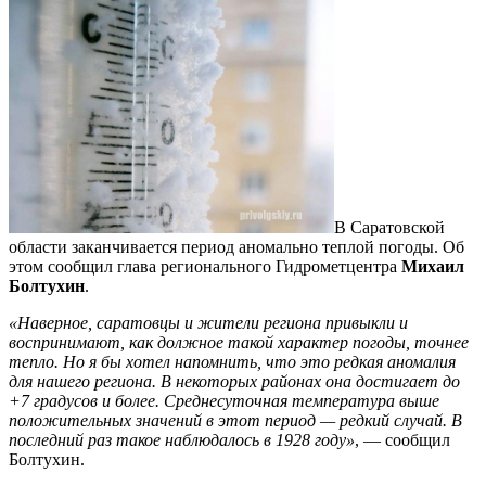
В Саратовской
области заканчивается период аномально теплой погоды. Об
этом сообщил глава регионального Гидрометцентра
Михаил
Болтухин
.
«Наверное, саратовцы и жители региона привыкли и
воспринимают, как должное такой характер погоды, точнее
тепло. Но я бы хотел напомнить, что это редкая аномалия
для нашего региона. В некоторых районах она достигает до
+7 градусов и более. Среднесуточная температура выше
положительных значений в этот период — редкий случай. В
последний раз такое наблюдалось в 1928 году»
, — сообщил
Болтухин.