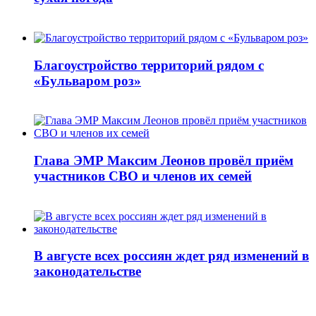
Благоустройство территорий рядом с
«Бульваром роз»
Глава ЭМР Максим Леонов провёл приём
участников СВО и членов их семей
В августе всех россиян ждет ряд изменений в
законодательстве