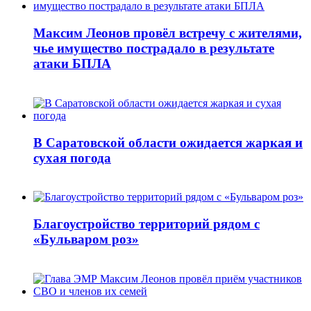
Максим Леонов провёл встречу с жителями,
чье имущество пострадало в результате
атаки БПЛА
В Саратовской области ожидается жаркая и
сухая погода
Благоустройство территорий рядом с
«Бульваром роз»