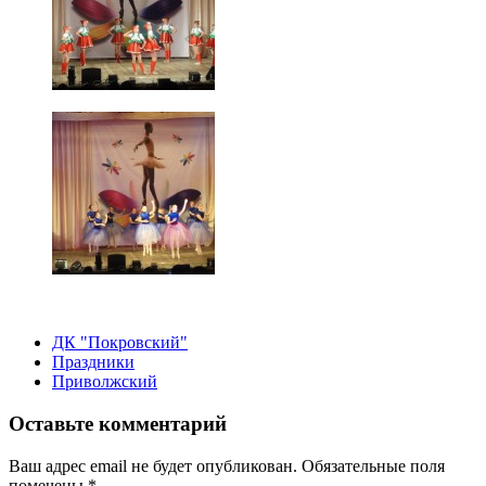
ДК "Покровский"
Праздники
Приволжский
Оставьте комментарий
Ваш адрес email не будет опубликован.
Обязательные поля
помечены
*