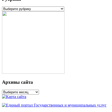
Рубрики
Архивы сайта
Архивы
сайта