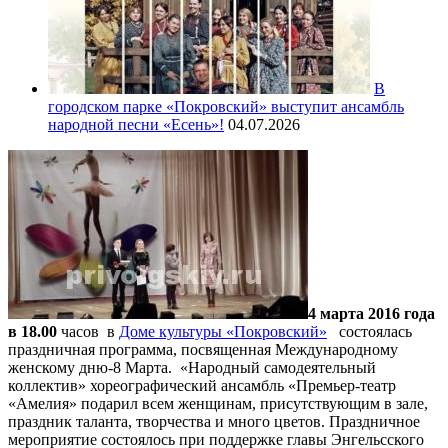
В
городском парке «Покровский» выступит ансамбль
народной песни «Есень»!
04.07.2026
4 марта 2016 года
в 18.00
часов в
Доме культуры «Покровский»
состоялась
праздничная программа, посвященная Международному
женскому дню-8 Марта. «Народный самодеятельный
коллектив» хореографический ансамбль «Премьер-театр
«Амелия» подарил всем женщинам, присутствующим в зале,
праздник таланта, творчества и много цветов. Праздничное
мероприятие состоялось при поддержке главы Энгельсского