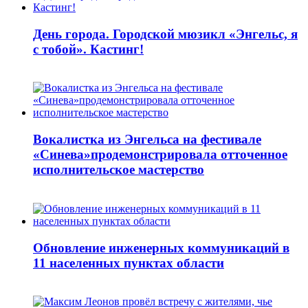
День города. Городской мюзикл «Энгельс, я
с тобой». Кастинг!
Вокалистка из Энгельса на фестивале
«Синева»продемонстрировала отточенное
исполнительское мастерство
Обновление инженерных коммуникаций в
11 населенных пунктах области