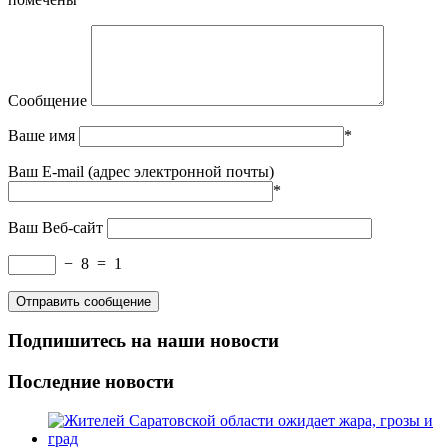
Сообщение
Ваше имя
*
Ваш E-mail (адрес электронной почты)
*
Ваш Веб-сайт
−
8
=
1
Подпишитесь на наши новости
Последние новости