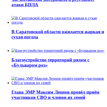
атаки БПЛА
В Саратовской области ожидается жаркая и
сухая погода
Благоустройство территорий рядом с
«Бульваром роз»
Глава ЭМР Максим Леонов провёл приём
участников СВО и членов их семей