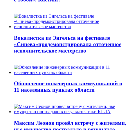
Вокалистка из Энгельса на фестивале
«Синева»продемонстрировала отточенное
исполнительское мастерство
Обновление инженерных коммуникаций в
11 населенных пунктах области
Максим Леонов провёл встречу с жителями,
чье имущество пострадало в результате