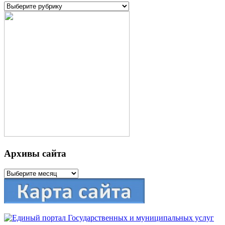
Рубрики
Архивы сайта
Архивы
сайта