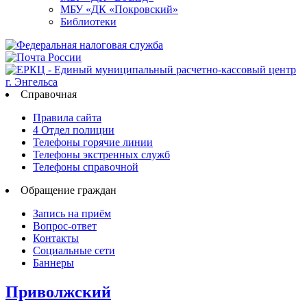
МБУ «ДК «Покровский»
Библиотеки
Справочная
Правила сайта
4 Отдел полиции
Телефоны горячие линии
Телефоны экстренных служб
Телефоны справочной
Обращение граждан
Запись на приём
Вопрос-ответ
Контакты
Социальные сети
Баннеры
Приволжский