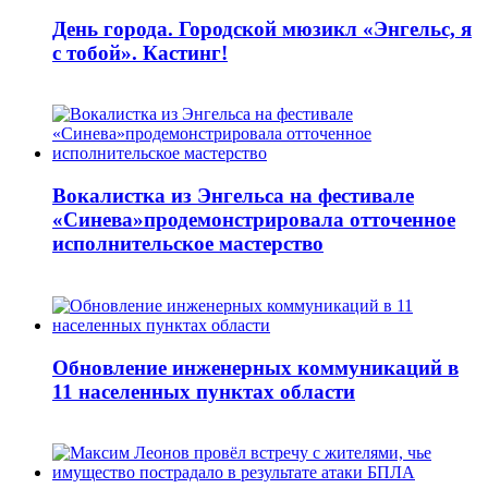
День города. Городской мюзикл «Энгельс, я
с тобой». Кастинг!
Вокалистка из Энгельса на фестивале
«Синева»продемонстрировала отточенное
исполнительское мастерство
Обновление инженерных коммуникаций в
11 населенных пунктах области