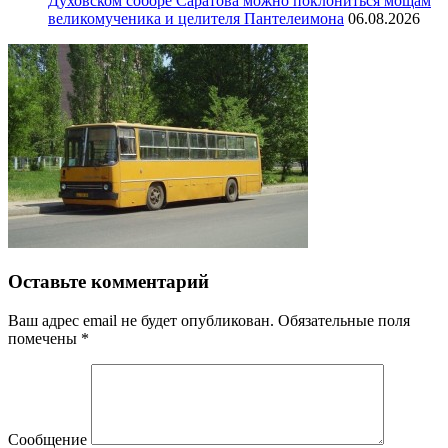
Духовском соборе Саратова можно поклониться мощам
великомученика и целителя Пантелеимона
06.08.2026
Оставьте комментарий
Ваш адрес email не будет опубликован.
Обязательные поля
помечены
*
Сообщение