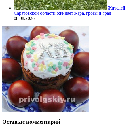
Жителей
Саратовской области ожидает жара, грозы и град
08.08.2026
Оставьте комментарий