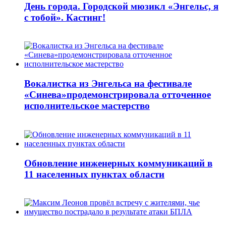
День города. Городской мюзикл «Энгельс, я
с тобой». Кастинг!
Вокалистка из Энгельса на фестивале
«Синева»продемонстрировала отточенное
исполнительское мастерство
Обновление инженерных коммуникаций в
11 населенных пунктах области