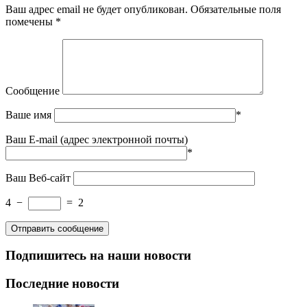
Ваш адрес email не будет опубликован.
Обязательные поля
помечены
*
Сообщение
Ваше имя
*
Ваш E-mail (адрес электронной почты)
*
Ваш Веб-сайт
4
−
=
2
Подпишитесь на наши новости
Последние новости