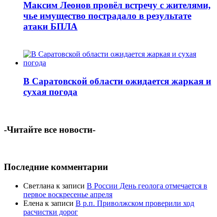
Максим Леонов провёл встречу с жителями,
чье имущество пострадало в результате
атаки БПЛА
В Саратовской области ожидается жаркая и
сухая погода
-Читайте все новости-
Последние комментарии
Светлана
к записи
В России День геолога отмечается в
первое воскресенье апреля
Елена
к записи
В р.п. Приволжском проверили ход
расчистки дорог