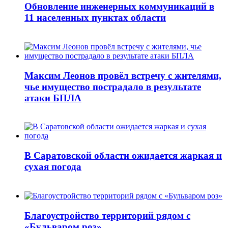
Обновление инженерных коммуникаций в
11 населенных пунктах области
Максим Леонов провёл встречу с жителями,
чье имущество пострадало в результате
атаки БПЛА
В Саратовской области ожидается жаркая и
сухая погода
Благоустройство территорий рядом с
«Бульваром роз»