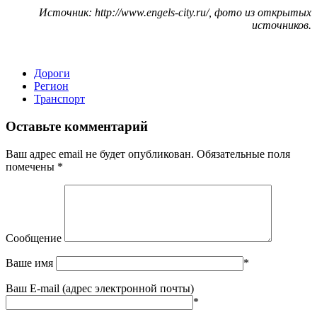
Источник: http://www.engels-city.ru/, фото из открытых
источников.
Дороги
Регион
Транспорт
Оставьте комментарий
Ваш адрес email не будет опубликован.
Обязательные поля
помечены
*
Сообщение
Ваше имя
*
Ваш E-mail (адрес электронной почты)
*