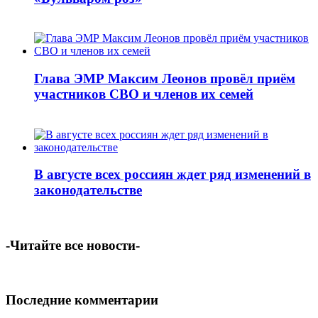
Глава ЭМР Максим Леонов провёл приём
участников СВО и членов их семей
В августе всех россиян ждет ряд изменений в
законодательстве
-Читайте все новости-
Последние комментарии